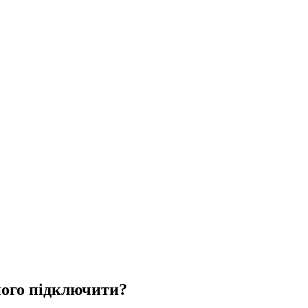
його підключити?