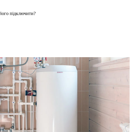
 його підключити?