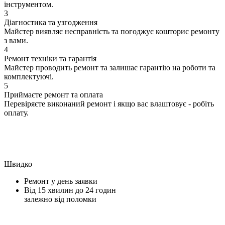
інструментом.
3
Діагностика та узгодження
Майстер виявляє несправність та погоджує кошторис ремонту
з вами.
4
Ремонт техніки та гарантія
Майстер проводить ремонт та залишає гарантію на роботи та
комплектуючі.
5
Приймаєте ремонт та оплата
Перевіряєте виконаний ремонт і якщо вас влаштовує - робіть
оплату.
Швидко
Ремонт у день заявки
Від 15 хвилин до 24 годин
залежно від поломки