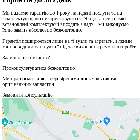
Ми надаємо гарантію до 1 року на надані послуги та на
комплектуючі, що використовуються. Якщо за цей термін
встановлені комплектуючі виходять з ладу – ми виконуємо
їхню заміну абсолютно безкоштовно.
Гарантія поширюється лише на ті вузли та агрегати, з якими
ми проводили маніпуляції під час виконання ремонтних робіт.
Залишилися питання?
Проконсультуватися безкоштовно!
Ми працюємо лише з перевіреними постачальниками
оригінальних запчастин
Замовити консультацію