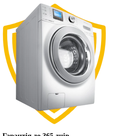
Гарантія до 365 днів