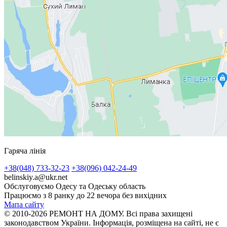
Гаряча лінія
+38(048) 733-32-23
+38(096) 042-24-49
belinskiy.a@ukr.net
Обслуговуємо Одесу та Одеську область
Працюємо з 8 ранку до 22 вечора без вихідних
Мапа сайту
© 2010-2026 РЕМОНТ НА ДОМУ. Всі права захищені
законодавством України. Інформація, розміщена на сайті, не є