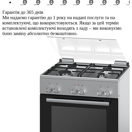
Гарантія до 365 днів
Ми надаємо гарантію до 1 року на надані послуги та на
комплектуючі, що використовуються. Якщо за цей термін
встановлені комплектуючі виходять з ладу – ми виконуємо
їхню заміну абсолютно безкоштовно.