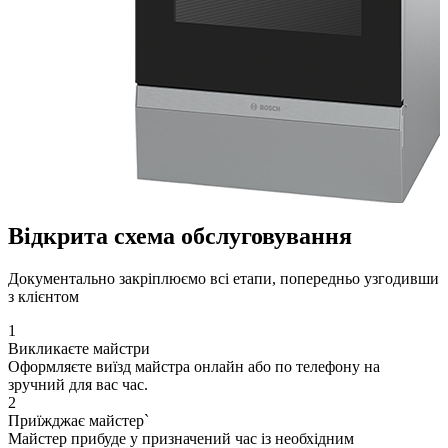
Відкрита схема обслуговування
Документально закріплюємо всі етапи, попередньо узгодивши
з клієнтом
1
Викликаєте майстри
Оформляєте виїзд майстра онлайн або по телефону на
зручний для вас час.
2
Приїжджає майстер`
Майстер прибуде у призначений час із необхідним