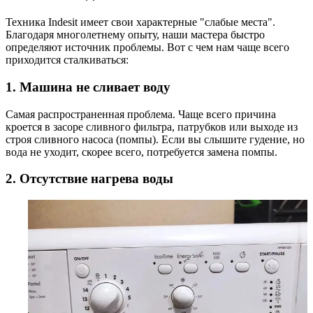
Техника Indesit имеет свои характерные "слабые места".
Благодаря многолетнему опыту, наши мастера быстро
определяют источник проблемы. Вот с чем нам чаще всего
приходится сталкиваться:
1. Машина не сливает воду
Самая распространенная проблема. Чаще всего причина
кроется в засоре сливного фильтра, патрубков или выходе из
строя сливного насоса (помпы). Если вы слышите гудение, но
вода не уходит, скорее всего, потребуется замена помпы.
2. Отсутствие нагрева воды