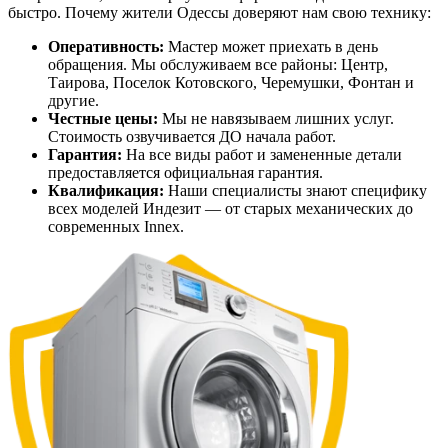
Оперативность:
Мастер может приехать в день
обращения. Мы обслуживаем все районы: Центр,
Таирова, Поселок Котовского, Черемушки, Фонтан и
другие.
Честные цены:
Мы не навязываем лишних услуг.
Стоимость озвучивается ДО начала работ.
Гарантия:
На все виды работ и замененные детали
предоставляется официальная гарантия.
Квалификация:
Наши специалисты знают специфику
всех моделей Индезит — от старых механических до
современных Innex.