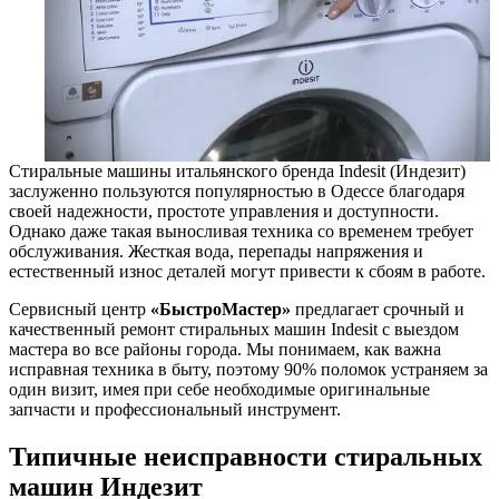
Стиральные машины итальянского бренда Indesit (Индезит)
заслуженно пользуются популярностью в Одессе благодаря
своей надежности, простоте управления и доступности.
Однако даже такая выносливая техника со временем требует
обслуживания. Жесткая вода, перепады напряжения и
естественный износ деталей могут привести к сбоям в работе.
Сервисный центр
«БыстроМастер»
предлагает срочный и
качественный ремонт стиральных машин Indesit с выездом
мастера во все районы города. Мы понимаем, как важна
исправная техника в быту, поэтому 90% поломок устраняем за
один визит, имея при себе необходимые оригинальные
запчасти и профессиональный инструмент.
Типичные неисправности стиральных
машин Индезит