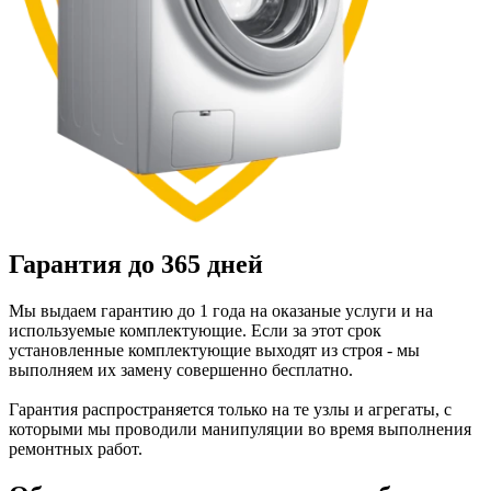
Гарантия до 365 дней
Мы выдаем гарантию до 1 года на оказаные услуги и на
используемые комплектующие. Если за этот срок
установленные комплектующие выходят из строя - мы
выполняем их замену совершенно бесплатно.
Гарантия распространяется только на те узлы и агрегаты, с
которыми мы проводили манипуляции во время выполнения
ремонтных работ.
Обслуживаем все популярные бренды