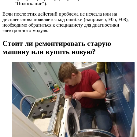
Если после этих действий проблема не исчезла или на
дисплее снова появляется код ошибки (например, F05, F08),
необходимо обратиться к специалисту для диагностики
электронного модуля.
Стоит ли ремонтировать старую
машину или купить новую?