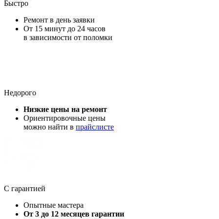
Ремонт в день заявки
От 15 минут до 24 часов
в зависимости от поломки
Недорого
Низкие цены на ремонт
Ориентировочные цены
можно найти в
прайслисте
С гарантией
Опытные мастера
От 3 до 12 месяцев гарантии
Гарантийный документ