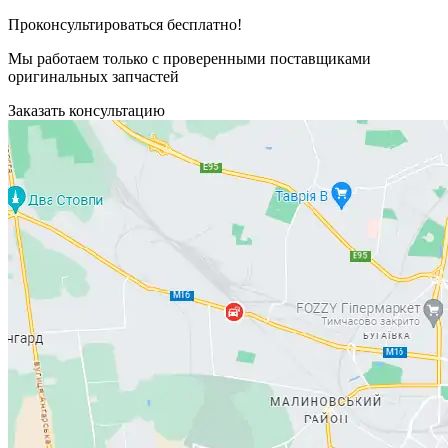
Проконсультироваться бесплатно!
Мы работаем только с проверенными поставщиками
оригинальных запчастей
Заказать консультацию