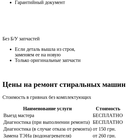
Без Б/У запчастей
Если деталь вышла из строя,
заменяем ее на новую
Только оригинальные запчасти
Цены на ремонт стиральных машин
Стоимость в гривнах без комплектующих
Наименование услуги
Стоимость
Выезд мастера
БЕСПЛАТНО
Диагностика (при выполнении ремонта)
БЕСПЛАТНО
Диагностика (в случае отказа от ремонта)
от 150 грн.
Замена ТЭНа (водонагревателя)
от 260 грн.
Ремонт модуля управления (платы)
от 450 грн.