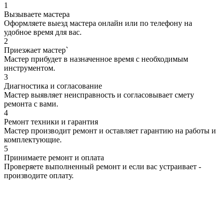
Вызываете мастера
Оформляете выезд мастера онлайн или по телефону на
удобное время для вас.
2
Приезжает мастер`
Мастер прибудет в назначенное время с необходимым
инструментом.
3
Диагностика и согласование
Мастер выявляет неисправность и согласовывает смету
ремонта с вами.
4
Ремонт техники и гарантия
Мастер производит ремонт и оставляет гарантию на работы и
комплектующие.
5
Принимаете ремонт и оплата
Проверяете выполненный ремонт и если вас устраивает -
производите оплату.
Быстро