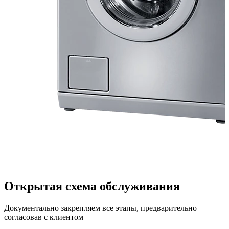
Открытая схема обслуживания
Документально закрепляем все этапы, предварительно
согласовав с клиентом
1