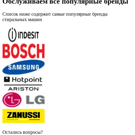
Список ниже содержит самые популярные бренды
стиральных машин
Остались вопросы?