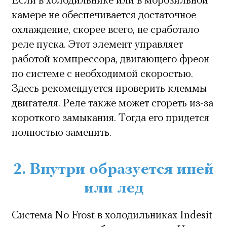
Если в холодильнике или в морозильной
камере не обеспечивается достаточное
охлаждение, скорее всего, не сработало
реле пуска. Этот элемент управляет
работой компрессора, двигающего фреон
по системе с необходимой скоростью.
Здесь рекомендуется проверить клеммы
двигателя. Реле также может сгореть из-за
короткого замыкания. Тогда его придется
полностью заменить.
2. Внутри образуется иней
или лед
Система No Frost в холодильниках Indesit