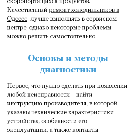
скоропортящихся продуктов.
Качественный
ремонт холодильников в
Одессе
лучше выполнять в сервисном
центре, однако некоторые проблемы
можно решить самостоятельно.
Основы и методы
диагностики
Первое, что нужно сделать при появлении
любой неисправности – найти
инструкцию производителя, в которой
указаны технические характеристики
устройства, особенности его
эксплуатации, а также контакты