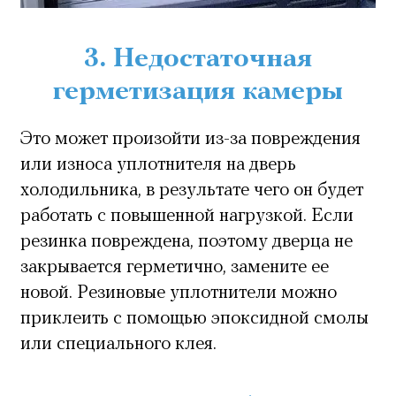
3. Недостаточная
герметизация камеры
Это может произойти из-за повреждения
или износа уплотнителя на дверь
холодильника, в результате чего он будет
работать с повышенной нагрузкой. Если
резинка повреждена, поэтому дверца не
закрывается герметично, замените ее
новой. Резиновые уплотнители можно
приклеить с помощью эпоксидной смолы
или специального клея.