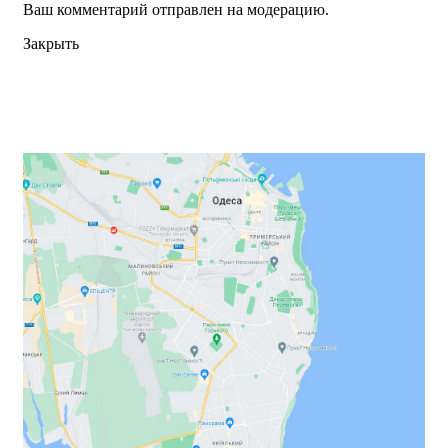
Ваш комментарий отправлен на модерацию.
Закрыть