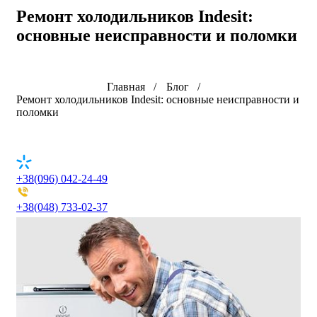
Ремонт холодильников Indesit:
основные неисправности и поломки
Главная
Блог
Ремонт холодильников Indesit: основные неисправности и
поломки
+38(096) 042-24-49
+38(048) 733-02-37