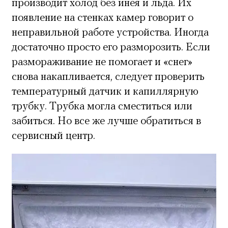
производит холод без инея и льда. Их
появление на стенках камер говорит о
неправильной работе устройства. Иногда
достаточно просто его разморозить. Если
размораживание не помогает и «снег»
снова накапливается, следует проверить
температурный датчик и капиллярную
трубку. Трубка могла сместиться или
забиться. Но все же лучше обратиться в
сервисный центр.