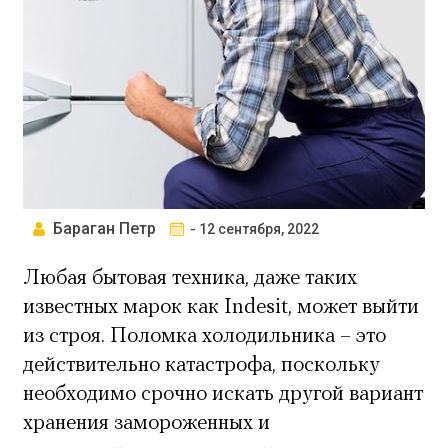
Бараган Петр
- 12 сентября, 2022
Любая бытовая техника, даже таких
известных марок как Indesit, может выйти
из строя. Поломка холодильника – это
действительно катастрофа, поскольку
необходимо срочно искать другой вариант
хранения замороженных и