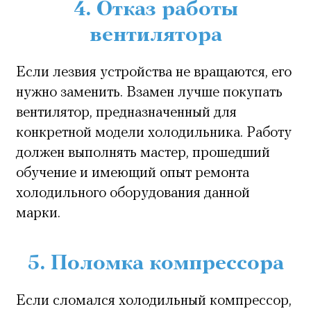
4. Отказ работы
вентилятора
Если лезвия устройства не вращаются, его
нужно заменить. Взамен лучше покупать
вентилятор, предназначенный для
конкретной модели холодильника. Работу
должен выполнять мастер, прошедший
обучение и имеющий опыт ремонта
холодильного оборудования данной
марки.
5. Поломка компрессора
Если сломался холодильный компрессор,