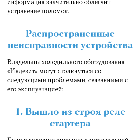
информация значительно облегчит
устранение поломок.
Распространенные
неисправности устройства
Владельцы холодильного оборудования
«Индезит» могут столкнуться со
следующими проблемами, связанными с
его эксплуатацией:
1. Вышло из строя реле
стартера