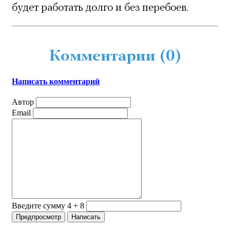
будет работать долго и без перебоев.
Комментарии (
0
)
Написать комментарий
Автор
Email
Введите сумму 4 + 8