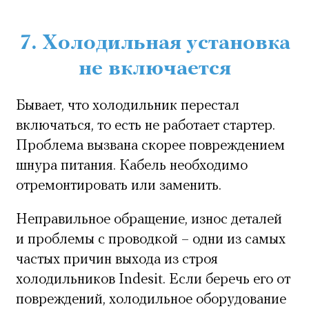
7. Холодильная установка
не включается
Бывает, что холодильник перестал
включаться, то есть не работает стартер.
Проблема вызвана скорее повреждением
шнура питания. Кабель необходимо
отремонтировать или заменить.
Неправильное обращение, износ деталей
и проблемы с проводкой – одни из самых
частых причин выхода из строя
холодильников Indesit. Если беречь его от
повреждений, холодильное оборудование