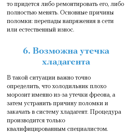
то придется либо ремонтировать его, либо
полностью менять. Основные причины
поломки: перепады напряжения в сети
или естественный износ.
6. Возможна утечка
хладагента
В такой ситуации важно точно
определить, что холодильник плохо
морозит именно из-за утечки фреона, а
затем устранить причину поломки и
закачать в систему хладагент. Процедура
производится только
квалифицированным специалистом.