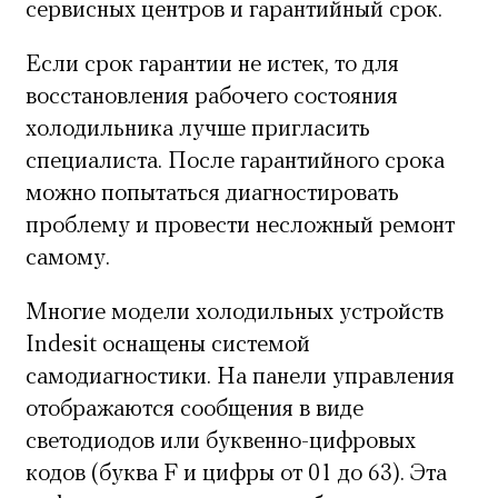
сервисных центров и гарантийный срок.
Если срок гарантии не истек, то для
восстановления рабочего состояния
холодильника лучше пригласить
специалиста. После гарантийного срока
можно попытаться диагностировать
проблему и провести несложный ремонт
самому.
Многие модели холодильных устройств
Indesit оснащены системой
самодиагностики. На панели управления
отображаются сообщения в виде
светодиодов или буквенно-цифровых
кодов (буква F и цифры от 01 до 63). Эта